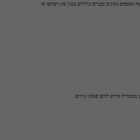
נאספים נתונים טכניים כלליים (כגון סוג דפדפן או
ממסירת מידע רגיש שאינו נדרש.