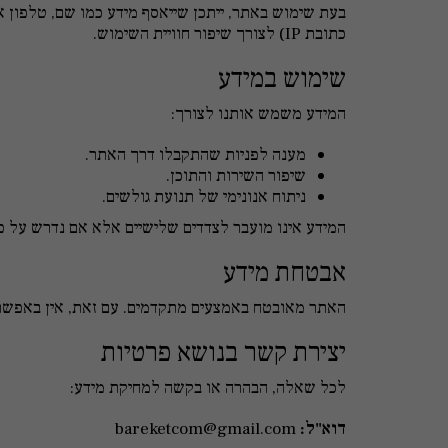
בעת שימוש באתר, ייתכן שייאסף מידע כמו שם, טלפון או 
כתובת IP) לצורך שיפור חוויית השימוש.
שימוש במידע
המידע משמש אותנו לצורך:
מענה לפניות שהתקבלו דרך האתר.
שיפור השירות והתוכן.
ניתוח אנונימי של תנועת גולשים.
המידע אינו מועבר לצדדים שלישיים אלא אם נדרש על פי
אבטחת מידע
האתר מאובטח באמצעים מתקדמים. עם זאת, אין באפשרות
יצירת קשר בנושא פרטיות
לכל שאלה, הבהרה או בקשה למחיקת מידע:
דוא"ל:
bareketcom@gmail.com