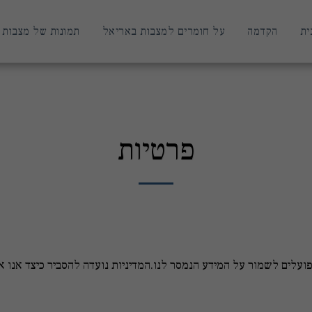
ית
הקדמה
על חומרים למצבות באריאל
תמונות של מצבות 
פרטיות
ועלים לשמור על המידע הנמסר לנו.המדיניות נועדה להסביר כיצד אנו 