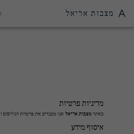
מצבות אריאל
ב
מדיניות פרטיות
באתר
מצבות אריאל
אנו מכבדים את פרטיות הגולשים ופ
איסוף מידע