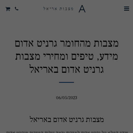
מצבות אריאל
מצבות מהחומר גרניט אדום
מידע, טיפים ומחירי מצבות
גרניט אדום באריאל
06/05/2023
מצבות גרניט אדום באריאל